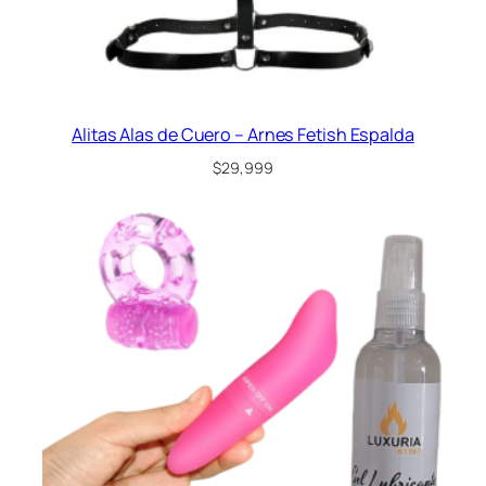
Alitas Alas de Cuero – Arnes Fetish Espalda
$
29,999