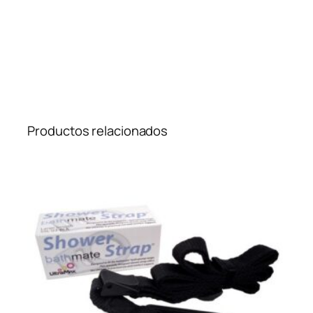
Productos relacionados