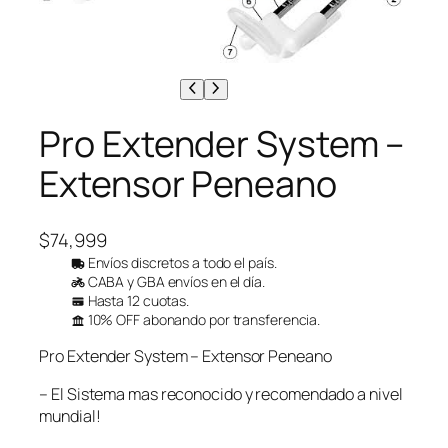
Pro Extender System –
Extensor Peneano
$
74,999
Envíos discretos a todo el país.
CABA y GBA envíos en el día.
Hasta 12 cuotas.
10% OFF abonando por transferencia.
Pro Extender System – Extensor Peneano
– El Sistema mas reconocido y recomendado a nivel
mundial!