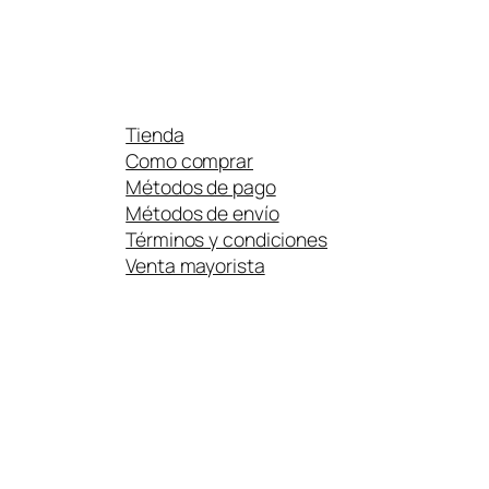
Tienda
Como comprar
Métodos de pago
Métodos de envío
Términos y condiciones
Venta mayorista