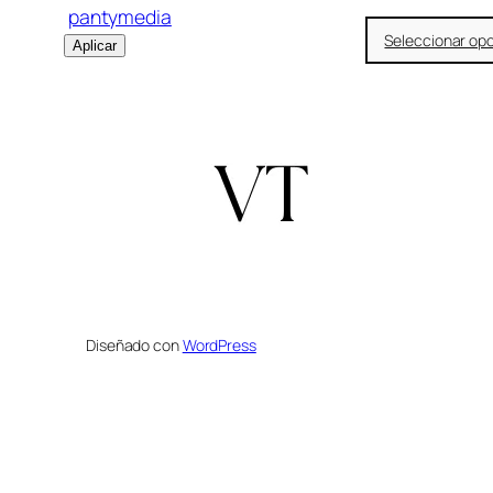
pantymedia
Seleccionar op
Aplicar
Diseñado con
WordPress