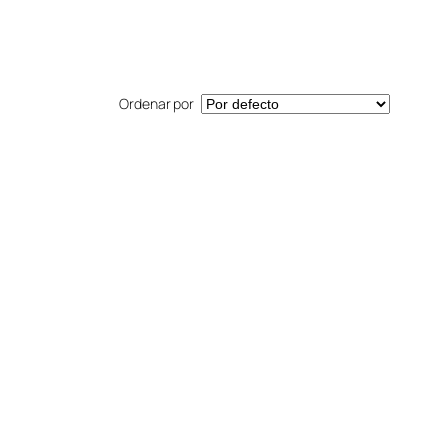
Ordenar por